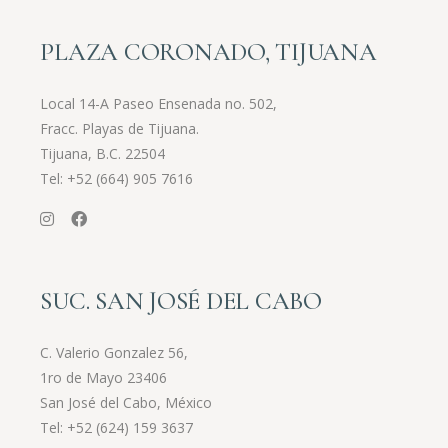
PLAZA CORONADO, TIJUANA
Local 14-A Paseo Ensenada no. 502,
Fracc. Playas de Tijuana.
Tijuana, B.C. 22504
Tel:
+52 (664) 905 7616
SUC. SAN JOSÉ DEL CABO
C. Valerio Gonzalez 56,
1ro de Mayo 23406
San José del Cabo, México
Tel:
+52 (624) 159 3637