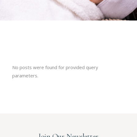
No posts were found for provided query
parameters.
Join Our Newsletter