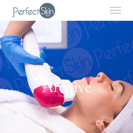
Archive