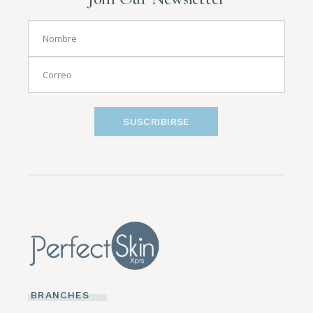
SUSCRIBIRSE
BRANCHES