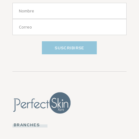
SUSCRIBIRSE
BRANCHES