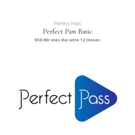
Perfect Pass
Perfect Pass Basic
$
50.00
/ mes durante 12 meses