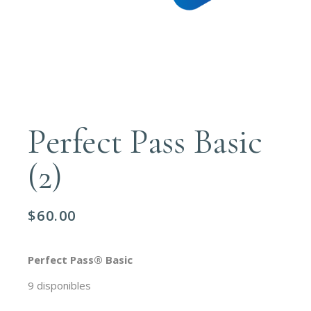
Perfect Pass Basic
(2)
$
60.00
Perfect Pass® Basic
9 disponibles