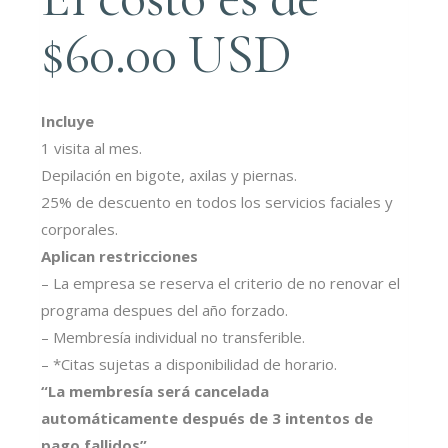
$60.00 USD
Incluye
1 visita al mes.
Depilación en bigote, axilas y piernas.
25% de descuento en todos los servicios faciales y
corporales.
Aplican restricciones
– La empresa se reserva el criterio de no renovar el
programa despues del año forzado.
– Membresía individual no transferible.
– *Citas sujetas a disponibilidad de horario.
“La membresía será cancelada
automáticamente después de 3 intentos de
pago fallidos”.