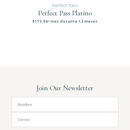
Perfect Pass
Perfect Pass Platino
$
115.94
/ mes durante 12 meses
Join Our Newsletter