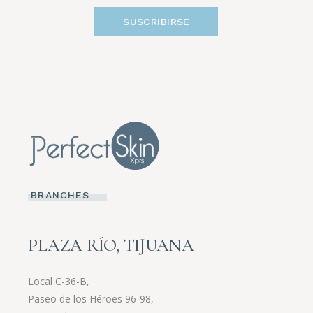
SUSCRIBIRSE
BRANCHES
PLAZA RÍO, TIJUANA
Local C-36-B,
Paseo de los Héroes 96-98,