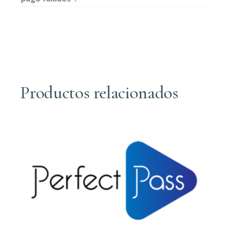
Productos relacionados