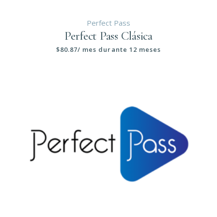
Perfect Pass
Perfect Pass Clásica
$
80.87
/ mes durante 12 meses