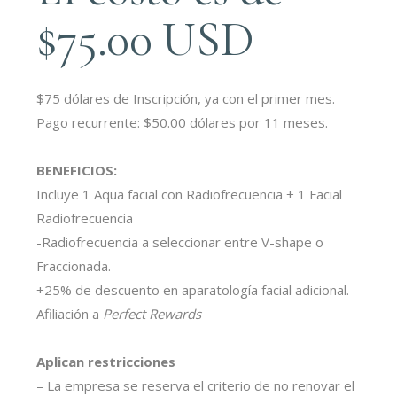
$75.00 USD
$75 dólares de Inscripción, ya con el primer mes.
Pago recurrente: $50.00 dólares por 11 meses.
BENEFICIOS:
Incluye 1 Aqua facial con Radiofrecuencia + 1 Facial
Radiofrecuencia
-Radiofrecuencia a seleccionar entre V-shape o
Fraccionada.
+25% de descuento en aparatología facial adicional.
Afiliación a
Perfect Rewards
Aplican restricciones
– La empresa se reserva el criterio de no renovar el