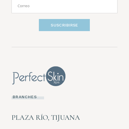
SUSCRIBIRSE
BRANCHES
PLAZA RÍO, TIJUANA