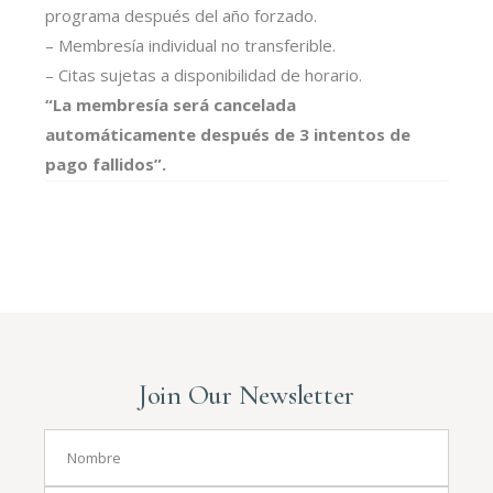
programa después del año forzado.
– Membresía individual no transferible.
– Citas sujetas a disponibilidad de horario.
“La membresía será cancelada
automáticamente después de 3 intentos de
pago fallidos”.
Join Our Newsletter